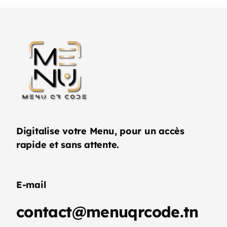
Digitalise votre Menu, pour un accès
rapide et sans attente.
E-mail
contact@menuqrcode.tn