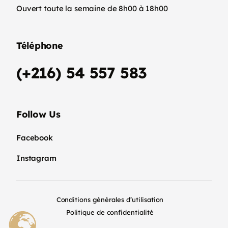
Ouvert toute la semaine de 8h00 à 18h00
Téléphone
(+216) 54 557 583
Follow Us
Facebook
Instagram
Conditions générales d’utilisation
Politique de confidentialité