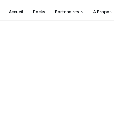
Accueil
Packs
Partenaires
A Propos