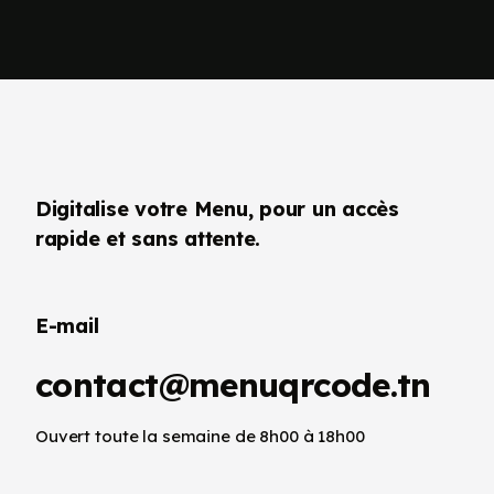
Digitalise votre Menu, pour un accès
rapide et sans attente.
E-mail
contact@menuqrcode.tn
Ouvert toute la semaine de 8h00 à 18h00